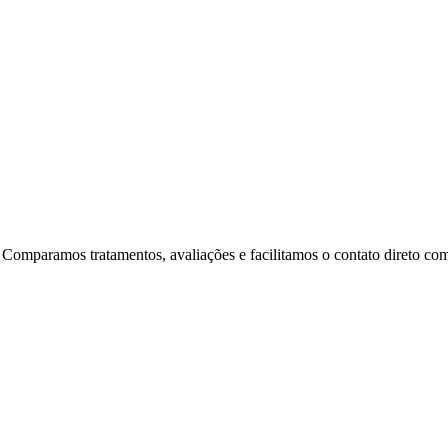
 Comparamos tratamentos, avaliações e facilitamos o contato direto com 