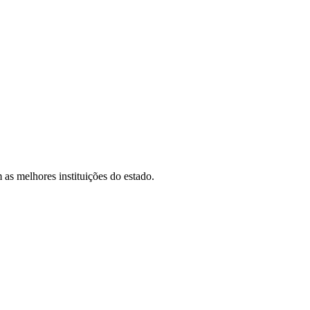
as melhores instituições do estado.