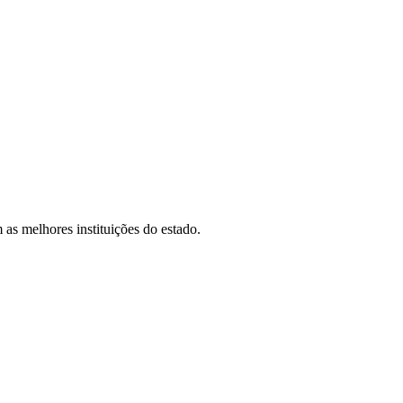
as melhores instituições do estado.