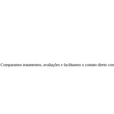
 Comparamos tratamentos, avaliações e facilitamos o contato direto com 