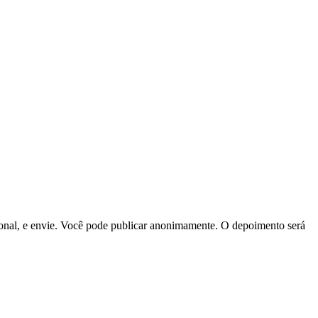
ssional, e envie. Você pode publicar anonimamente. O depoimento será