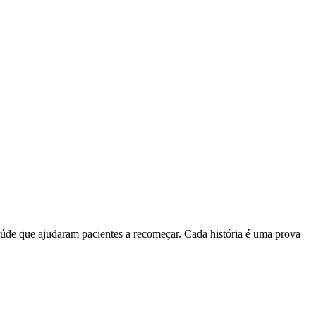
aúde que ajudaram pacientes a recomeçar. Cada história é uma prova