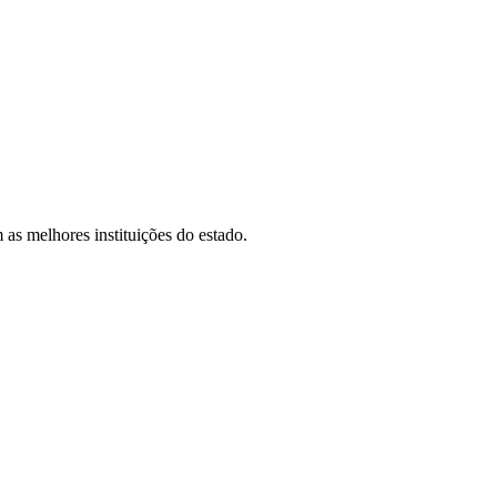
as melhores instituições do estado.