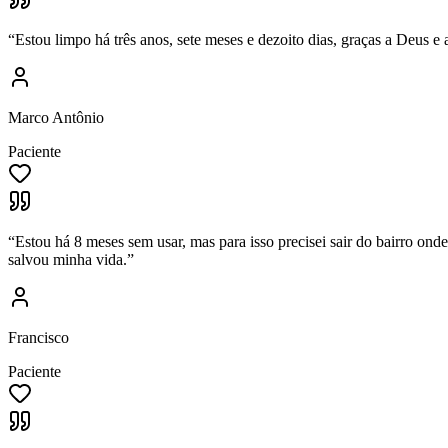
“
Estou limpo há três anos, sete meses e dezoito dias, graças a Deus 
Marco Antônio
Paciente
“
Estou há 8 meses sem usar, mas para isso precisei sair do bairro o
salvou minha vida.
”
Francisco
Paciente