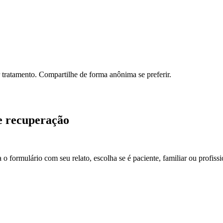
tratamento. Compartilhe de forma anônima se preferir.
e recuperação
 o formulário com seu relato, escolha se é paciente, familiar ou profi