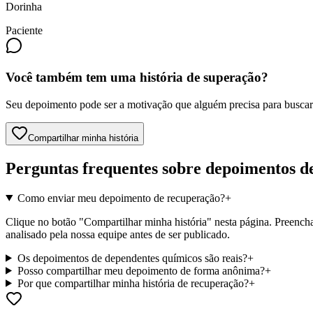
Dorinha
Paciente
Você também tem uma história de superação?
Seu depoimento pode ser a motivação que alguém precisa para buscar 
Compartilhar minha história
Perguntas frequentes sobre depoimentos d
Como enviar meu depoimento de recuperação?
+
Clique no botão "Compartilhar minha história" nesta página. Preencha
analisado pela nossa equipe antes de ser publicado.
Os depoimentos de dependentes químicos são reais?
+
Posso compartilhar meu depoimento de forma anônima?
+
Por que compartilhar minha história de recuperação?
+